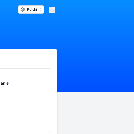
Polski
anie