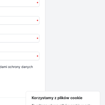
dami ochrony danych
Korzystamy z plików cookie