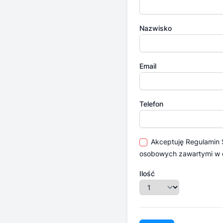
Nazwisko
Email
Telefon
Akceptuję
Regulamin
osobowych zawartymi w
Ilość