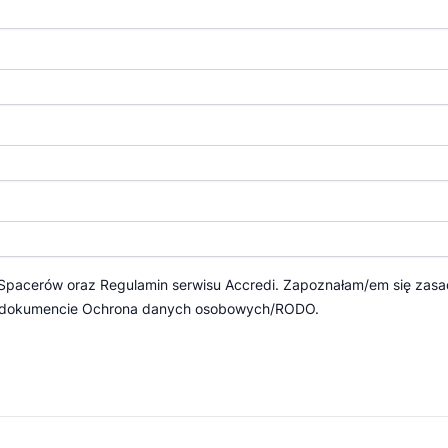
 Spacerów
oraz
Regulamin serwisu Accredi.
Zapoznałam/em się zasa
 dokumencie
Ochrona danych osobowych/RODO.